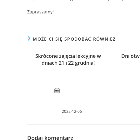
Zapraszamy!
MOŻE CI SIĘ SPODOBAĆ RÓWNIEŻ
Skrócone zajęcia lekcyjne w
Dni otw
dniach 21 i 22 grudnia!
2022-12-06
Dodaj komentarz