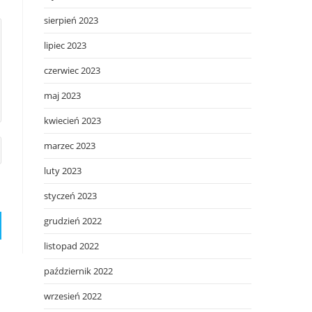
sierpień 2023
lipiec 2023
czerwiec 2023
maj 2023
kwiecień 2023
marzec 2023
luty 2023
styczeń 2023
grudzień 2022
listopad 2022
październik 2022
wrzesień 2022