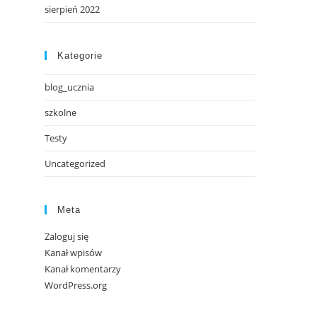
sierpień 2022
Kategorie
blog_ucznia
szkolne
Testy
Uncategorized
Meta
Zaloguj się
Kanał wpisów
Kanał komentarzy
WordPress.org