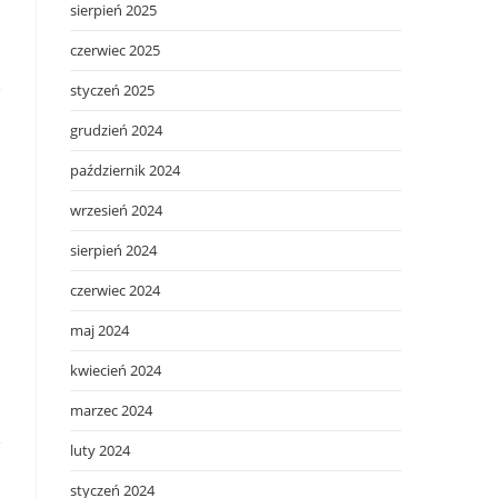
sierpień 2025
czerwiec 2025
styczeń 2025
grudzień 2024
październik 2024
wrzesień 2024
sierpień 2024
czerwiec 2024
maj 2024
kwiecień 2024
marzec 2024
luty 2024
styczeń 2024