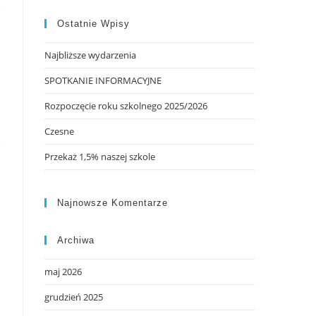
Ostatnie Wpisy
Najbliższe wydarzenia
SPOTKANIE INFORMACYJNE
Rozpoczęcie roku szkolnego 2025/2026
Czesne
Przekaż 1,5% naszej szkole
Najnowsze Komentarze
Archiwa
maj 2026
grudzień 2025