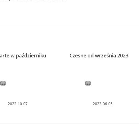
arte w październiku
Czesne od września 2023
2022-10-07
2023-06-05