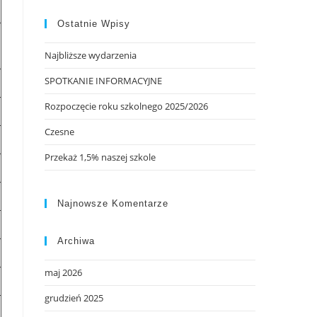
Ostatnie Wpisy
Najbliższe wydarzenia
SPOTKANIE INFORMACYJNE
Rozpoczęcie roku szkolnego 2025/2026
Czesne
Przekaż 1,5% naszej szkole
Najnowsze Komentarze
Archiwa
maj 2026
grudzień 2025