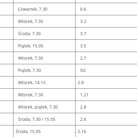
Czwartek, 7.30
0.6
Wtorek, 7.30
3.2
Środa, 7.30
3.7
Piątek, 15.05
3.5
Wtorek, 7.30
2.7
Piątek, 7.30
SG
Wtorek, 14.15
2.8
Wtorek, 7.30
1.21
Wtorek, piątek, 7.30
2.8
Środa, 7.30 i 15.05
2.6
Środa, 15.05
2.16