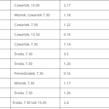
Czwartek, 15.05
2.17
Wtorek, czwartek 7.30
1.18
Czwartek, 7.30
1.22
Czwartek, 15.50
0.16
Czwartek, 7.30
1.14
Środa, 7.30
3.5
Środa, 7.30
1.20
Poniedziałek, 7.30
0.16
Wtorek, 7.30
1.17
Środa, 7.30
1.26
Środa, 7.30 lub 15.05
2.4