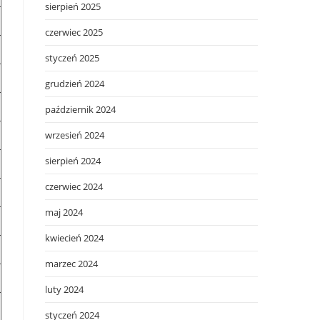
sierpień 2025
czerwiec 2025
styczeń 2025
grudzień 2024
październik 2024
wrzesień 2024
sierpień 2024
czerwiec 2024
maj 2024
kwiecień 2024
marzec 2024
luty 2024
styczeń 2024