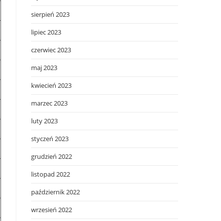
sierpień 2023
lipiec 2023
czerwiec 2023
maj 2023
kwiecień 2023
marzec 2023
luty 2023
styczeń 2023
grudzień 2022
listopad 2022
październik 2022
wrzesień 2022