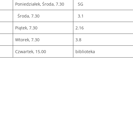
Poniedziałek, Środa, 7.30
SG
Środa, 7.30
3.1
Piątek, 7.30
2.16
Wtorek, 7.30
3.8
Czwartek, 15.00
biblioteka