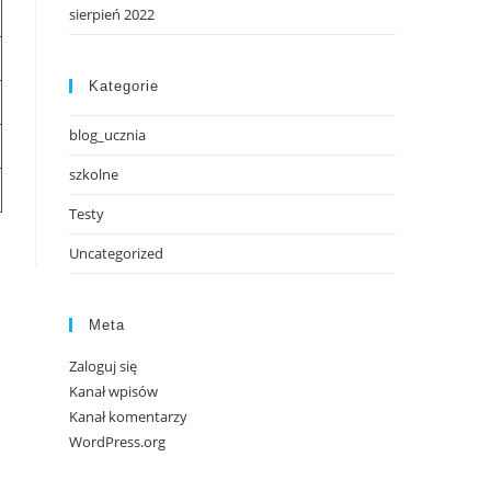
sierpień 2022
Kategorie
blog_ucznia
szkolne
Testy
Uncategorized
Meta
Zaloguj się
Kanał wpisów
Kanał komentarzy
WordPress.org