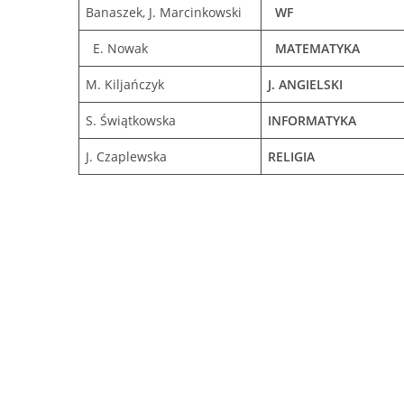
Banaszek, J. Marcinkowski
WF
E. Nowak
MATEMATYKA
M. Kiljańczyk
J. ANGIELSKI
S. Świątkowska
INFORMATYKA
J. Czaplewska
RELIGIA