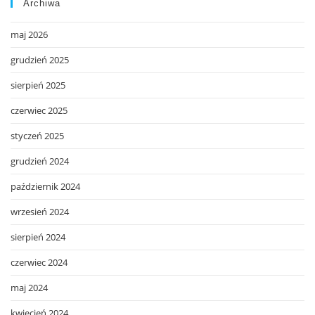
Archiwa
maj 2026
grudzień 2025
sierpień 2025
czerwiec 2025
styczeń 2025
grudzień 2024
październik 2024
wrzesień 2024
sierpień 2024
czerwiec 2024
maj 2024
kwiecień 2024