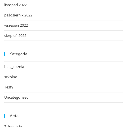
listopad 2022
październik 2022
wrzesień 2022
sierpień 2022
Kategorie
blog_ucznia
szkolne
Testy
Uncategorized
Meta
Zaloguj się