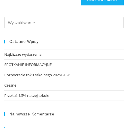
Ostatnie Wpisy
Najbliższe wydarzenia
SPOTKANIE INFORMACYJNE
Rozpoczęcie roku szkolnego 2025/2026
Czesne
Przekaż 1,5% naszej szkole
Najnowsze Komentarze