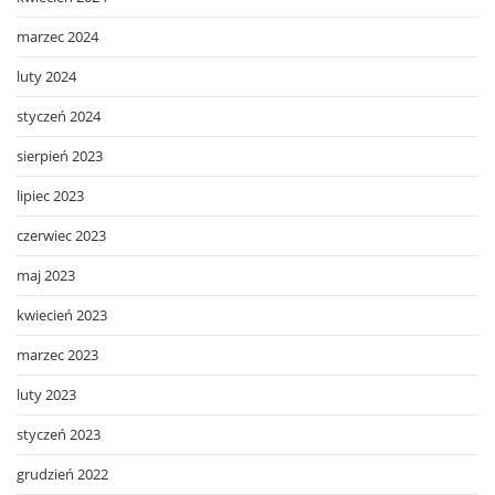
marzec 2024
luty 2024
styczeń 2024
sierpień 2023
lipiec 2023
czerwiec 2023
maj 2023
kwiecień 2023
marzec 2023
luty 2023
styczeń 2023
grudzień 2022