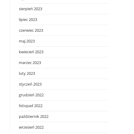
sierpień 2023
lipiec 2023
i
czerwiec 2023
maj 2023
kwiecień 2023
marzec 2023
luty 2023
styczeń 2023
grudzień 2022
listopad 2022
październik 2022
wrzesień 2022