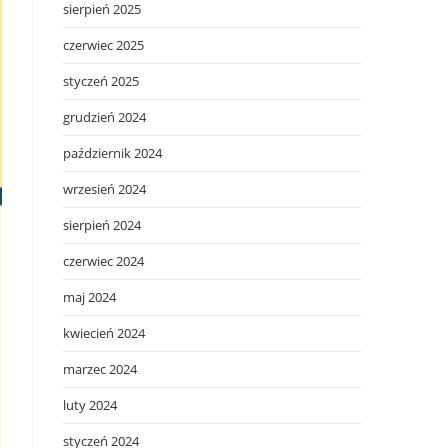
sierpień 2025
czerwiec 2025
styczeń 2025
grudzień 2024
październik 2024
wrzesień 2024
sierpień 2024
czerwiec 2024
maj 2024
kwiecień 2024
marzec 2024
luty 2024
styczeń 2024