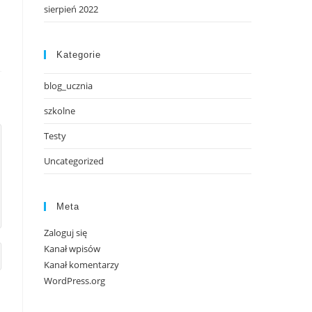
sierpień 2022
Kategorie
blog_ucznia
szkolne
Testy
Uncategorized
Meta
Zaloguj się
Kanał wpisów
Kanał komentarzy
WordPress.org