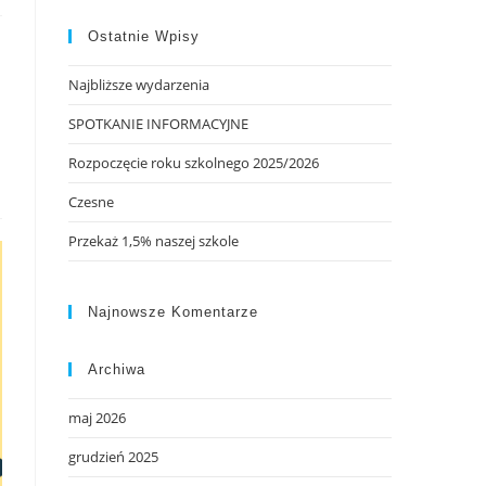
Ostatnie Wpisy
Najbliższe wydarzenia
SPOTKANIE INFORMACYJNE
Rozpoczęcie roku szkolnego 2025/2026
Czesne
Przekaż 1,5% naszej szkole
Najnowsze Komentarze
Archiwa
maj 2026
grudzień 2025