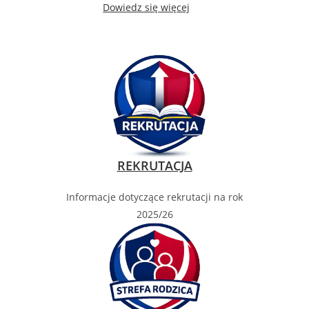
Dowiedz się więcej
REKRUTACJA
Informacje dotyczące rekrutacji na rok
2025/26