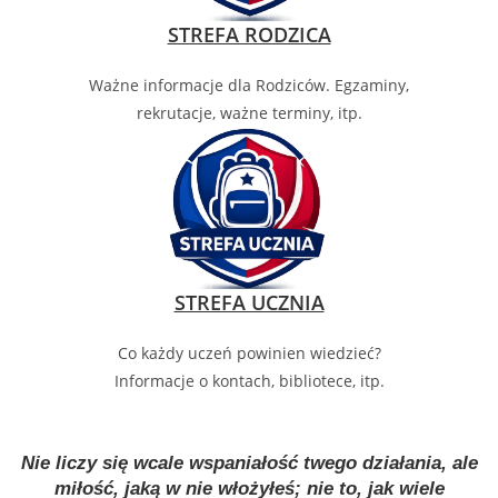
STREFA RODZICA
Ważne informacje dla Rodziców. Egzaminy,
rekrutacje, ważne terminy, itp.
STREFA UCZNIA
Co każdy uczeń powinien wiedzieć?
Informacje o kontach, bibliotece, itp.
Nie liczy się wcale wspaniałość twego działania, ale
miłość, jaką w nie włożyłeś; nie to, jak wiele